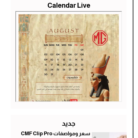
Calendar Live
جديد
سعر ومواصفات CMF Clip Pro