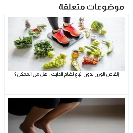
موضوعات متعلقة
إنقاص الوزن بدون اتباع نظام الدايت .. هل من الممكن ؟