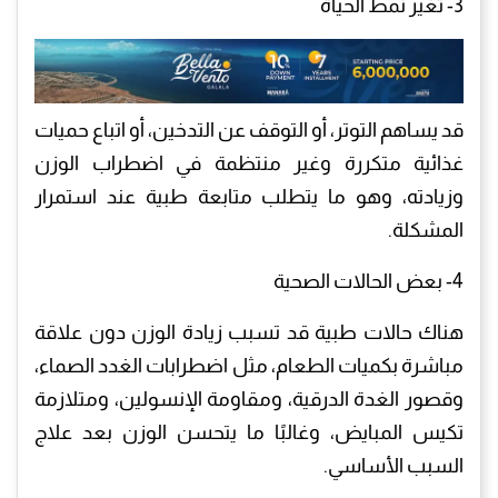
3- تغير نمط الحياة
قد يساهم التوتر، أو التوقف عن التدخين، أو اتباع حميات
غذائية متكررة وغير منتظمة في اضطراب الوزن
وزيادته، وهو ما يتطلب متابعة طبية عند استمرار
المشكلة.
4- بعض الحالات الصحية
هناك حالات طبية قد تسبب زيادة الوزن دون علاقة
مباشرة بكميات الطعام، مثل اضطرابات الغدد الصماء،
وقصور الغدة الدرقية، ومقاومة الإنسولين، ومتلازمة
تكيس المبايض، وغالبًا ما يتحسن الوزن بعد علاج
السبب الأساسي.