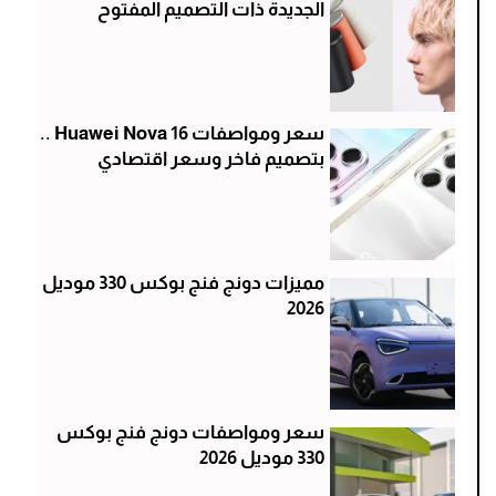
الجديدة ذات التصميم المفتوح
سعر ومواصفات Huawei Nova 16 ..
بتصميم فاخر وسعر اقتصادي
مميزات دونج فنج بوكس 330 موديل
2026
سعر ومواصفات دونج فنج بوكس
330 موديل 2026