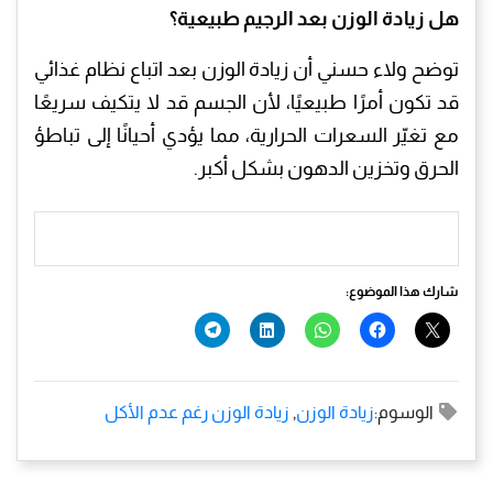
هل زيادة الوزن بعد الرجيم طبيعية؟
توضح
ولاء حسني
أن زيادة الوزن بعد اتباع نظام غذائي
قد تكون أمرًا طبيعيًا، لأن الجسم قد لا يتكيف سريعًا
مع تغيّر السعرات الحرارية، مما يؤدي أحيانًا إلى تباطؤ
الحرق وتخزين الدهون بشكل أكبر.
شارك هذا الموضوع:
الوسوم:
زيادة الوزن
,
زيادة الوزن رغم عدم الأكل