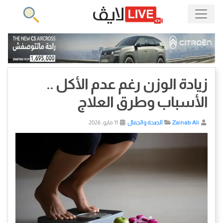
زيادة الوزن رغم عدم الأكل ..
الأسباب وطرق العلاج
Zainab Ali
الصحة والجمال
11 مايو, 2026