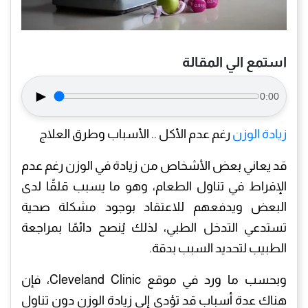
استمع الي المقالة
►
0:00
زيادة الوزن
رغم عدم الأكل .. الأسباب وطرق العلاج
قد يعاني بعض الأشخاص من زيادة في الوزن رغم عدم
الإفراط في تناول الطعام، وهو ما يسبب قلقًا لدى
البعض ويدفعهم للاعتقاد بوجود مشكلة صحية
تستدعي التدخل الطبي، لذلك يُنصح دائمًا بمراجعة
الطبيب لتحديد السبب بدقة.
وبحسب ما ورد في موقع Cleveland Clinic، فإن
هناك عدة أسباب قد تؤدي إلى زيادة الوزن دون تناول