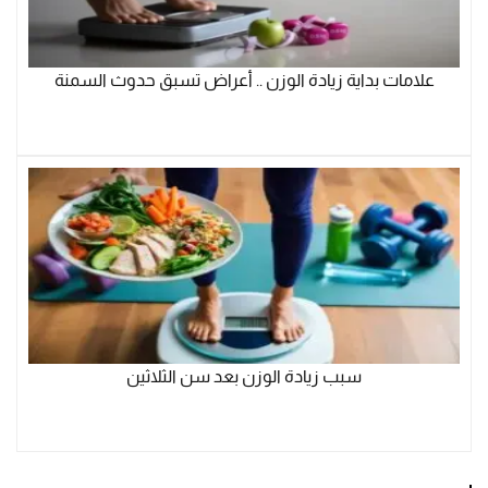
علامات بداية زيادة الوزن .. أعراض تسبق حدوث السمنة
سبب زيادة الوزن بعد سن الثلاثين