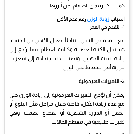
كميات كبيرة من الطعام، من أبرزها:
أسباب
زيادة الوزن
رغم عدم الأكل
1- التقدم في العمر
مع التقدم في السن، يتباطأ معدل الأيض في الجسم،
كما تقل الكتلة العضلية وكثافة العظام، مما يؤدي إلى
زيادة نسبة الدهون. ويصبح الجسم بحاجة إلى سعرات
حرارية أقل للحفاظ على الوزن.
2- التغيرات الهرمونية
يمكن أن تؤدي التغيرات الهرمونية إلى زيادة الوزن حتى
مع عدم زيادة الأكل، خاصة خلال مراحل مثل البلوغ أو
الحمل أو الدورة الشهرية أو انقطاع الطمث، وهي
تغيرات طبيعية في معظم الحالات.