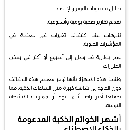
تحليل مستويات التوتر والإجهاد.
تقديم تقارير صحية يومية وأسبوعية.
تنبيهات عند اكتشاف تغيرات غير معتادة في
المؤشرات الحيوية.
عمر بطارية قد يصل إلى أسبوع أو أكثر في بعض
الطرازات.
وتتميز هذه الأجهزة بأنها توفر معظم هذه الوظائف
دون الحاجة إلى شاشة كبيرة مثل الساعات الذكية، مما
يجعلها أكثر راحة أثناء النوم أو ممارسة الأنشطة
اليومية.
أشهر الخواتم الذكية المدعومة
بالذكاء الاصطناعي