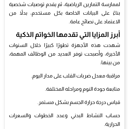
لممارسة التمارين الرياضية، ثم يقدم توصيات شخصية
بناءً على البيانات الخاصة بكل مستخدم، بدلاً من
الاعتماد على نصائح عامة.
أبرز المزايا التي تقدمها الخواتم الذكية
شهدت هذه الأجهزة تطورًا كبيرًا خلال السنوات
الأخيرة، وأصبحت توفر العديد من الوظائف المهمة،
من بينها:
مراقبة معدل ضربات القلب على مدار اليوم.
متابعة جودة النوم ومراحله المختلفة.
قياس درجة حرارة الجسم بشكل مستمر.
حساب النشاط البدني وعدد الخطوات والسعرات
الحرارية.