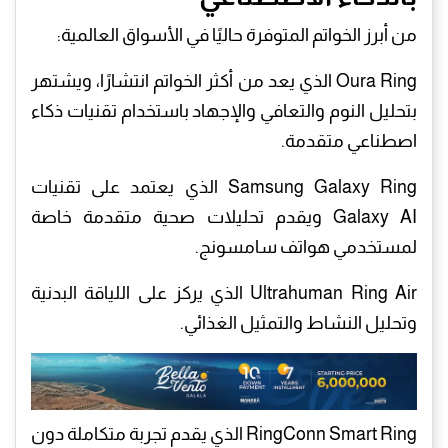
من أبرز الخواتم المتوفرة حاليًا في الأسواق العالمية:
Oura Ring الذي يعد من أكثر الخواتم انتشارًا، ويشتهر
بتحليل النوم والتعافي والإجهاد باستخدام تقنيات ذكاء
اصطناعي متقدمة.
Samsung Galaxy Ring الذي يعتمد على تقنيات
Galaxy AI ويقدم تحليلات صحية متقدمة خاصة
لمستخدمي هواتف سامسونج.
Ultrahuman Ring Air الذي يركز على اللياقة البدنية
وتحليل النشاط والتمثيل الغذائي.
RingConn Smart Ring الذي يقدم تجربة متكاملة دون