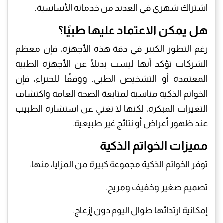
اشتراك شهري في العديد من خدماته الأساسية.
هل يمكن الاعتماد عليها طبيًا؟
رغم التطور الكبير في دقة هذه الأجهزة، فإن معظم
الشركات تؤكد أنها ليست بديلًا عن الأجهزة الطبية
المعتمدة أو التشخيص الطبي. ووفقًا للخبراء، فإن
الخواتم الذكية مناسبة لمتابعة الصحة العامة واكتشاف
التغيرات المبكرة، لكنها لا تغني عن استشارة الطبيب
عند ظهور أعراض أو نتائج غير طبيعية.
مميزات الخواتم الذكية
توفر الخواتم الذكية مجموعة كبيرة من المزايا، منها:
تصميم صغير وخفيف ومريح.
إمكانية ارتدائها طوال اليوم دون إزعاج.