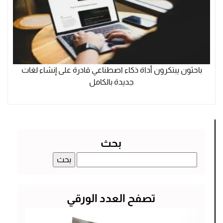
باحثون يبتكرون أداة ذكاء اصطناعي قادرة على إنشاء لغات
جديدة بالكامل
بحث
البحث
عن:
تصفح العدد الورقي