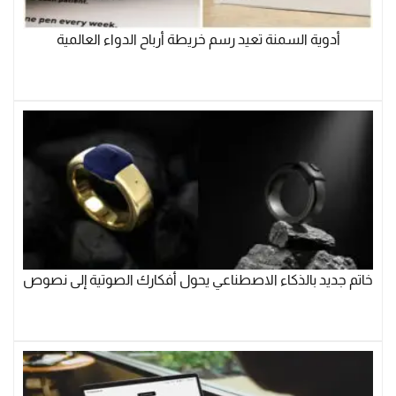
أدوية السمنة تعيد رسم خريطة أرباح الدواء العالمية
خاتم جديد بالذكاء الاصطناعي يحول أفكارك الصوتية إلى نصوص