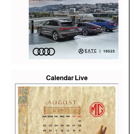
Calendar Live