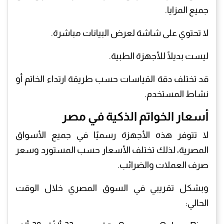
جميع المزايا.
لا تحتوي على شاشة لعرض البيانات مباشرة.
ليست بديلًا للأجهزة الطبية.
قد تختلف دقة القياسات حسب طريقة ارتداء الخاتم أو
نشاط المستخدم.
أسعار الخواتم الذكية في مصر
لا تتوفر هذه الأجهزة رسميًا في جميع الأسواق
المصرية، لذلك تختلف الأسعار حسب المستورد وسعر
صرف العملات والضرائب.
وبشكل تقريبي في السوق المصري خلال الوقت
الحالي: