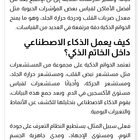
أفضل الأماكن لقياس بعض المؤشرات الحيوية مثل
معدل ضربات القلب ودرجة حرارة الجلد، وهو ما يمنح
الخواتم الذكية دقة مرتفعة في العديد من القياسات.
كيف يعمل الذكاء الاصطناعي
داخل الخاتم الذكي؟
تعتمد الخواتم الذكية على مجموعة من المستشعرات
مثل مستشعر نبض القلب، ومستشعر حرارة الجلد،
ومستشعر الحركة، وأحيانًا مستشعرات لقياس
مستوى الأكسجين في الدم. وبعد جمع هذه البيانات،
يقوم الذكاء الاصطناعي بتحليلها للكشف عن الأنماط
والتغيرات اليومية.
فعلى سبيل المثال، يستطيع النظام التعرف على جودة
النوم، ومستوى الإجهاد، ومدى جاهزية الجسم