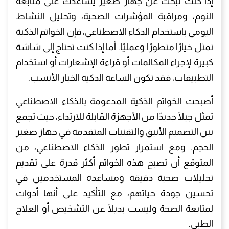
إذا كنت تبحث عن جهاز صغير يساعدك على متابعة
النوم، ومراقبة المؤشرات الصحية، وتحليل النشاط
اليومي باستخدام الذكاء الاصطناعي، فإن الخواتم الذكية
تمثل خيارًا متطورًا وعمليًا. أما إذا كنت تحتاج إلى شاشة
كبيرة لإجراء المكالمات أو قراءة الإشعارات أو استخدام
التطبيقات، فقد تكون الساعة الذكية الخيار الأنسب.
أصبحت الخواتم الذكية المدعومة بالذكاء الاصطناعي
تمثل جيلًا جديدًا من الأجهزة القابلة للارتداء، حيث تجمع
بين التصميم الأنيق والتقنيات المتقدمة في جهاز صغير
الحجم. ومع استمرار تطور الذكاء الاصطناعي، من
المتوقع أن تصبح هذه الخواتم أكثر قدرة على تقديم
تحليلات صحية دقيقة ومساعدة المستخدمين في
تحسين جودة حياتهم، مع التأكيد على أنها أدوات
لمتابعة الصحة وليست بديلًا عن التشخيص أو العلاج
الطبي.