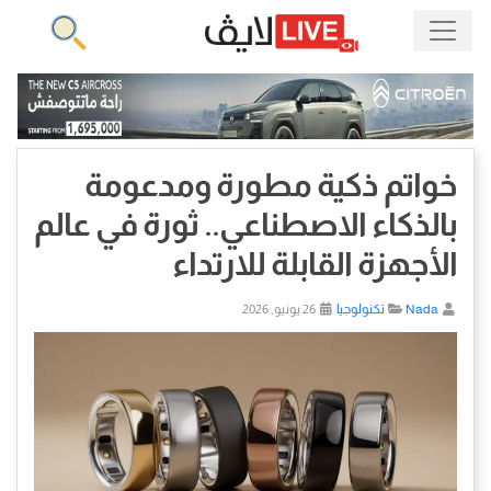
خواتم ذكية مطورة ومدعومة
بالذكاء الاصطناعي.. ثورة في عالم
الأجهزة القابلة للارتداء
Nada
تكنولوجيا
26 يونيو, 2026