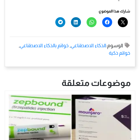
شارك هذا الموضوع:
الوسوم:
الذكاء الاصطناعي
,
خواتم بالذكاء الاصطناعي
,
خواتم ذكية
موضوعات متعلقة