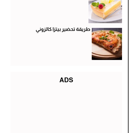
طريقة تحضير بيتزا كالزوني
ADS