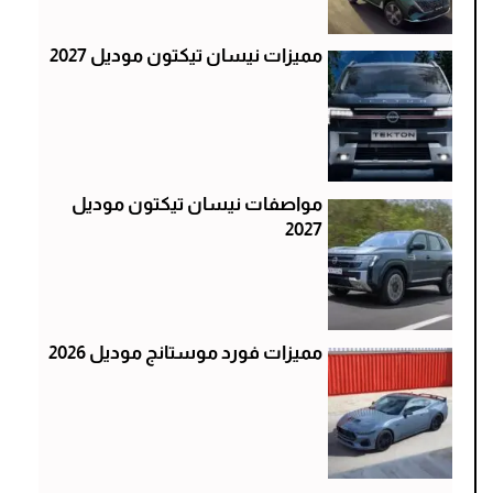
مميزات نيسان تيكتون موديل 2027
مواصفات نيسان تيكتون موديل
2027
مميزات فورد موستانج موديل 2026