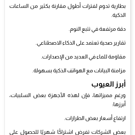
بطارية تدوم لفترات أطول مقارنة بكثير من الساعات
الذكية.
دقة مرتفعة في تتبع النوم.
تقارير صحية تعتمد على الذكاء الاصطناعي.
مقاومة للماء في العديد من الإصدارات.
مزامنة البيانات مع الهواتف الذكية بسهولة.
أبرز العيوب
ورغم مميزاتها، فإن لهذه الأجهزة بعض السلبيات،
أبرزها:
ارتفاع أسعار بعض الطرازات.
بعض الشركات تفرض اشتراكًا شهريًا للحصول على