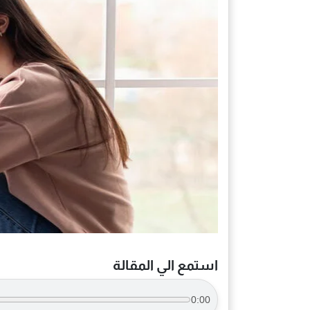
استمع الي المقالة
0:00