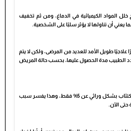
لل المواد الكيميائية في الدماغ، ومن ثم تخفيف
 يعني أن تناولها لا يؤثر سلبًا على الشخصية.
 علاجيًا طويل الأمد للعديد من المرضى، ولكن لا يتم
يحدد الطبيب مدة الحصول عليها، بحسب حالة المريض
لا تزيد نسبة الاستعداد الجيني للإصابة بالاكتئاب بشكل وراثي عن 5% فقط، وهذا يفسر سبب
حتى الآن.