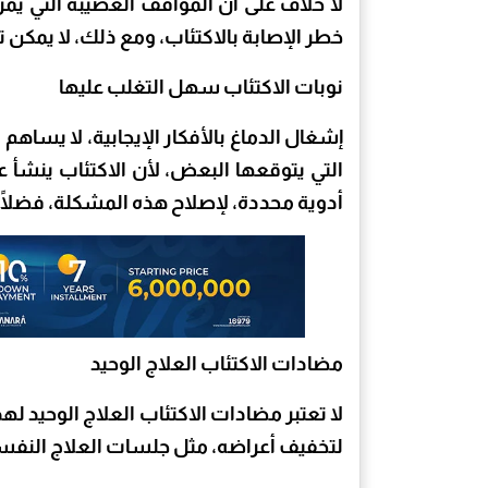
لا خلاف على أن المواقف العصيبة التي يمر 
خطر الإصابة بالاكتئاب، ومع ذلك، لا يمكن 
نوبات الاكتئاب سهل التغلب عليها
إشغال الدماغ بالأفكار الإيجابية، لا يساهم
التي يتوقعها البعض، لأن الاكتئاب ينشأ 
أدوية محددة، لإصلاح هذه المشكلة، فضلًا 
مضادات الاكتئاب العلاج الوحيد
لا تعتبر مضادات الاكتئاب العلاج الوحيد ل
لتخفيف أعراضه، مثل جلسات العلاج النفسي أ