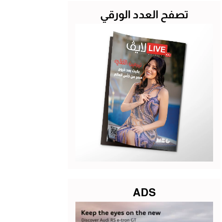
تصفح العدد الورقي
ADS