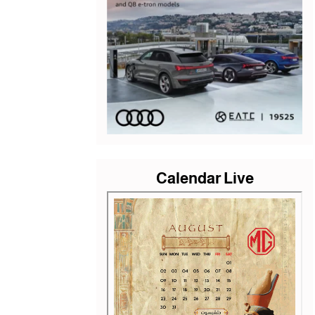
Calendar Live