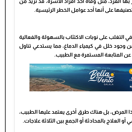
بها الفرد، مثل وفاة أحد أفراد الأسرة، قد تزيد من
تصنيفها على أنها أحد عوامل الخطر الرئيسية.
 في التغلب على نوبات الاكتئاب بالسهولة والفعالية
عن وجود خلل في كيمياء الدماغ، مما يستدعي تناول
عن المتابعة المستمرة مع الطبيب.
هذا المرض، بل هناك طرق أخرى يعتمد عليها الطبيب،
و العلاج بالمحادثة أو الجمع بين الثلاثة علاجات.