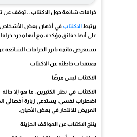
خرافات شائعة حول الاكتئاب .. توقف عن 
يرتبط
الاكتئاب
في أذهان بعض الأشخاص بم
على أنها حقائق مؤكدة، مع أنها مجرد خرا
نستعرض قائمة بأبرز الخرافات الشائعة ع
معتقدات خاطئة عن الاكتئاب
الاكتئاب ليس مرضًا
الاكتئاب في نظر الكثيرين، ما هو إلا حا
اضطراب نفسي، يستدعي زيارة أخصائي الصح
المريض للانتحار في بعض الأحيان.
ينتج الاكتئاب عن المواقف الحزينة