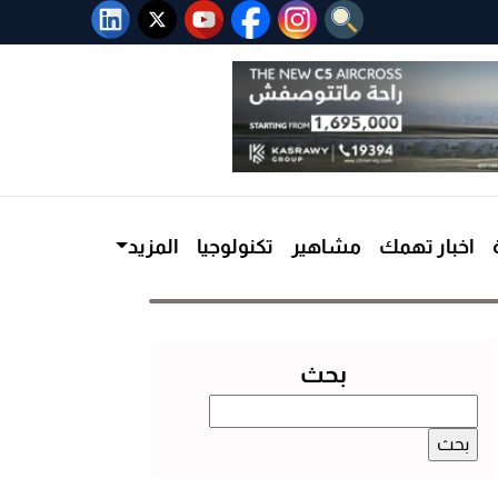
اخبار تهمك
مشاهير
تكنولوجيا
المزيد
بحث
البحث
عن: