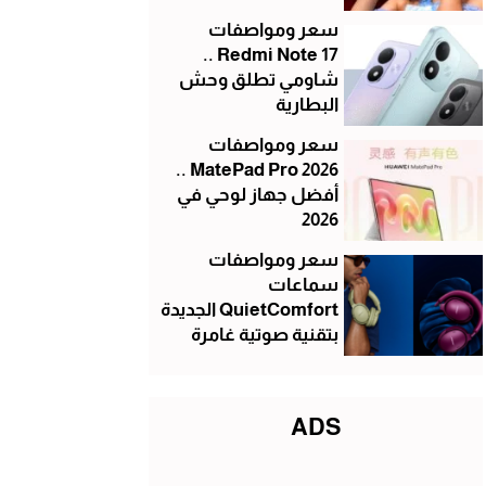
سعر ومواصفات
Redmi Note 17 ..
شاومي تطلق وحش
البطارية
سعر ومواصفات
MatePad Pro 2026 ..
أفضل جهاز لوحي في
2026
سعر ومواصفات
سماعات
QuietComfort الجديدة
بتقنية صوتية غامرة
ADS