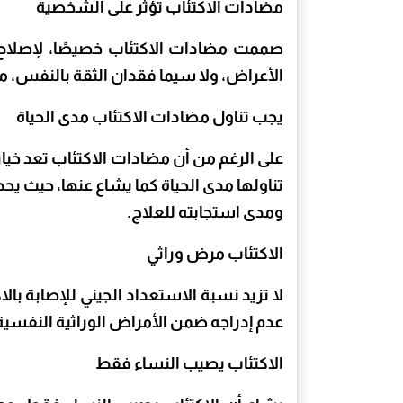
مضادات الاكتئاب تؤثر على الشخصية
صممت مضادات الاكتئاب خصيصًا، لإصلاح خ
الأعراض، ولا سيما فقدان الثقة بالنفس، مما
يجب تناول مضادات الاكتئاب مدى الحياة
على الرغم من أن مضادات الاكتئاب تعد خيارًا
تناولها مدى الحياة كما يشاع عنها، حيث 
ومدى استجابته للعلاج.
الاكتئاب مرض وراثي
عدم إدراجه ضمن الأمراض الوراثية النفسية 
الاكتئاب يصيب النساء فقط