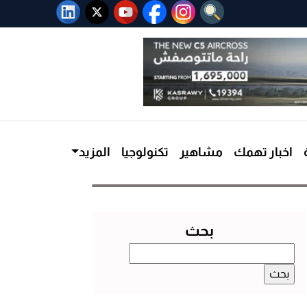
اخبار تهمك
مشاهير
تكنولوجيا
المزيد
بحث
البحث
عن: