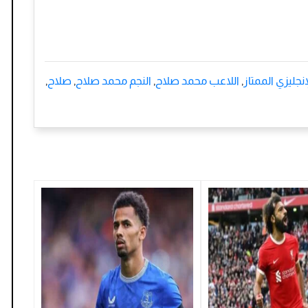
نجليزي الممتاز
,
اللاعب محمد صلاح
,
النجم محمد صلاح
,
صلاح
,