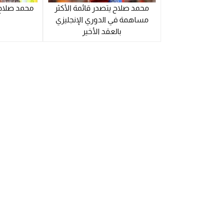
محمد صلاح يتصدر قائمة الأكثر
محمد صلاح ي
مساهمة في الدوري الإنجليزي
بالعقد الأخير