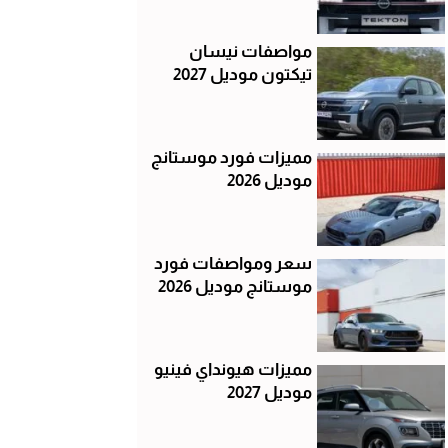
مواصفات نيسان
تيكتون موديل 2027
مميزات فورد موستانج
موديل 2026
سعر ومواصفات فورد
موستانج موديل 2026
مميزات هيونداي فينيو
موديل 2027