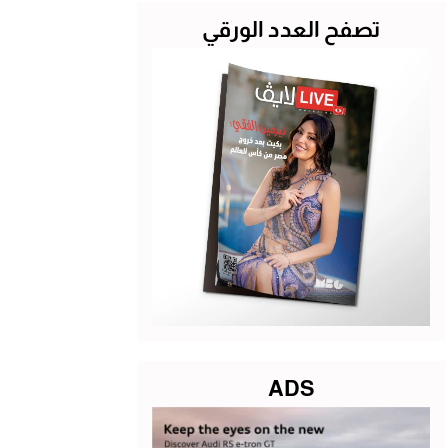
تصفح العدد الورقي
ADS