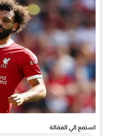
استمع الي المقالة