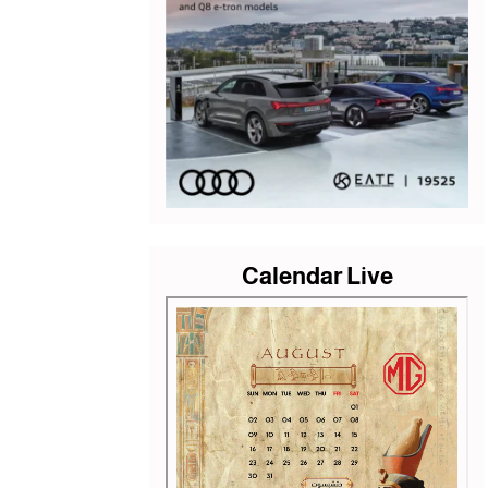
Calendar Live