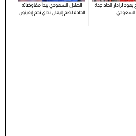
عود لرادار اتحاد جدة
الهلال السعودي يبدأ مفاوضاته
السعودي
الجادة لضم إليمان نداي نجم إيفرتون