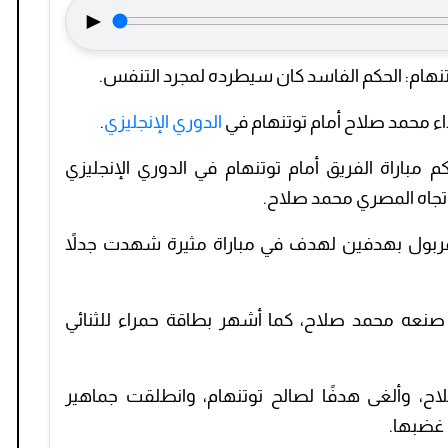
►
تنهام: الحكم الفاسد كان سيطرده لمجرد التنفس.
ء محمد صلاح أمام توتنهام في
الدوري الإنجليزي
.
 مباراة الفريق أمام توتنهام في الدوري الإنجليزي
فربول بهدفين لهدف في مباراة مثيرة شهدت جدلاً
صنعه محمد صلاح، كما أشهر بطاقة حمراء للثنائي
ح، وألغى هدفًا لصالح توتنهام، وانطلقت جماهير
 غضبها.