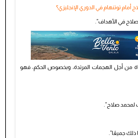
 أمام توتنهام في الدوري الإنجليزي؟
صلاح في الأهداف”.
اة من أجل الهجمات المرتدة، وبخصوص الحكم، فهو
 لمحمد صلاح”.
ذلك جميعًا”.