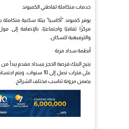
خدمات متكاملة لقاطني الكمبوند
يوفر كمبوند “أكاسيا” بيئة سكنية متكاملة
مركزًا ثقافيًا واجتماعيًا، بالإضافة إلى م
والترفيهية للسكان.
أنظمة سداد مرنة
على فترات تصل إلى 10 سنوا
يضمن مرونة تناسب مختلف الشرائح.