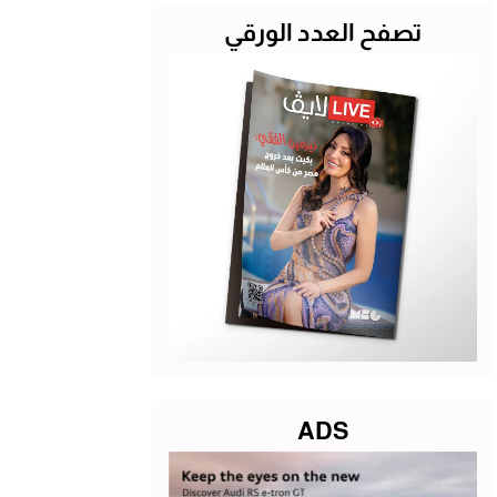
تصفح العدد الورقي
ADS