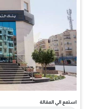
استمع الي المقالة