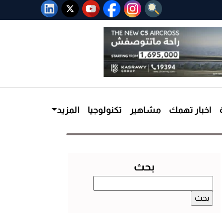
اخبار تهمك
مشاهير
تكنولوجيا
المزيد
بحث
البحث
عن: