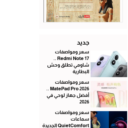
جديد
سعر ومواصفات
Redmi Note 17 ..
شاومي تطلق وحش
البطارية
سعر ومواصفات
MatePad Pro 2026 ..
أفضل جهاز لوحي في
2026
سعر ومواصفات
سماعات
QuietComfort الجديدة