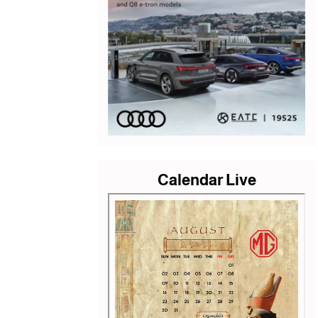
Calendar Live