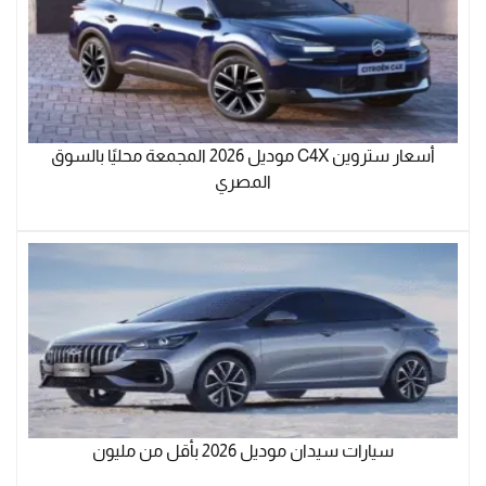
أسعار ستروين C4X موديل 2026 المجمعة محليًا بالسوق
المصري
سيارات سيدان موديل 2026‏ بأقل من مليون