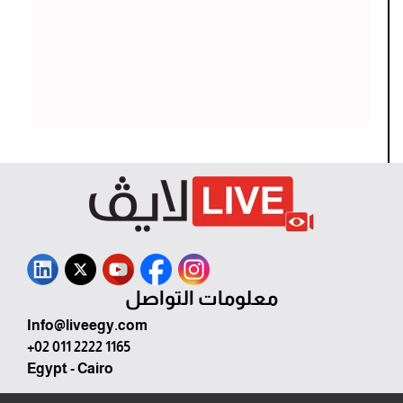
معلومات التواصل
Info@liveegy.com
+02 011 2222 1165
Egypt - Cairo