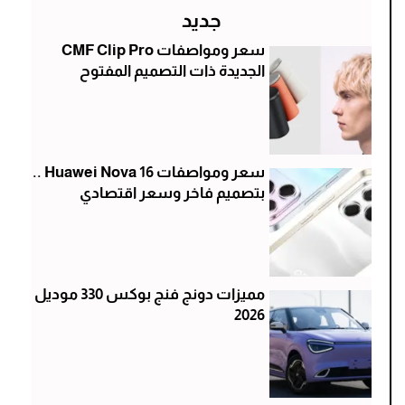
جديد
سعر ومواصفات CMF Clip Pro
الجديدة ذات التصميم المفتوح
سعر ومواصفات Huawei Nova 16 ..
بتصميم فاخر وسعر اقتصادي
مميزات دونج فنج بوكس 330 موديل
2026