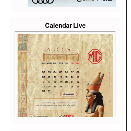
Calendar Live