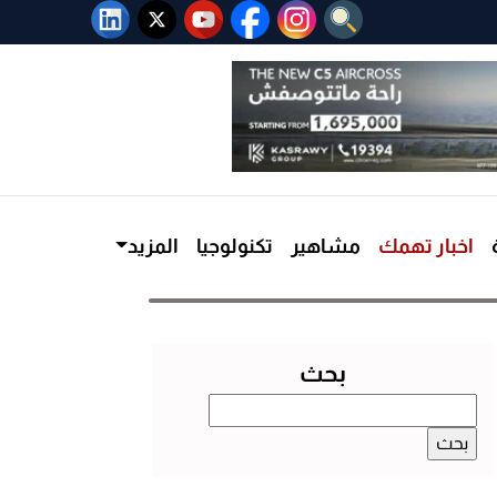
اخبار تهمك
مشاهير
تكنولوجيا
المزيد
بحث
البحث
عن: