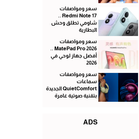
سعر ومواصفات
Redmi Note 17 ..
شاومي تطلق وحش
البطارية
سعر ومواصفات
MatePad Pro 2026 ..
أفضل جهاز لوحي في
2026
سعر ومواصفات
سماعات
QuietComfort الجديدة
بتقنية صوتية غامرة
ADS