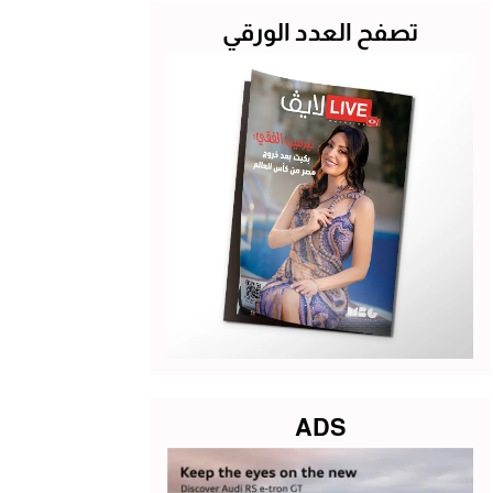
تصفح العدد الورقي
ADS