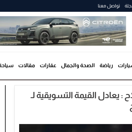
جلة
تواصل معنا
ارات
رياضة
الصحة والجمال
عقارات
مقالات
سياحة
: يعادل القيمة التسويقية لـ