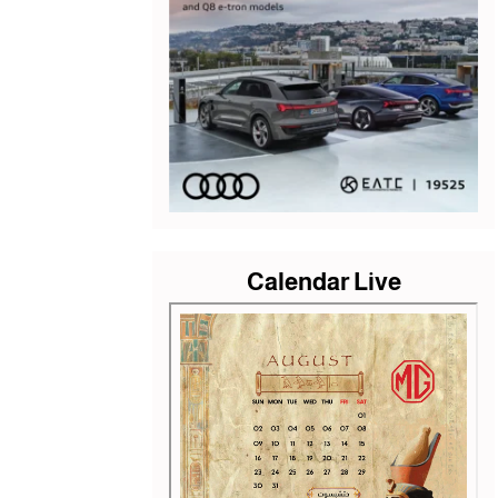
Calendar Live