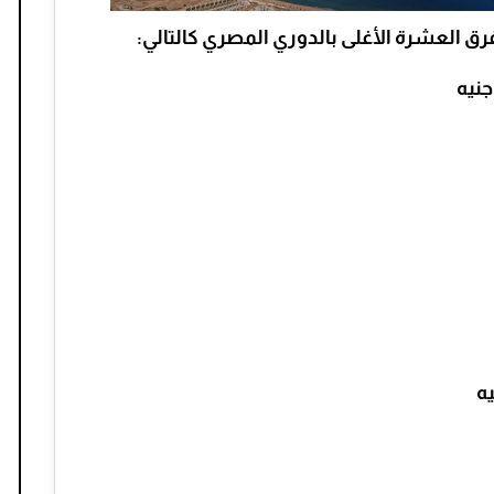
ق العشرة الأغلى بالدوري المصري كالتالي: