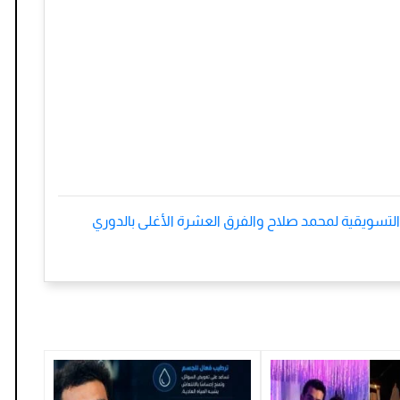
التسويقية لمحمد صلاح والفرق العشرة الأغلى بالدوري