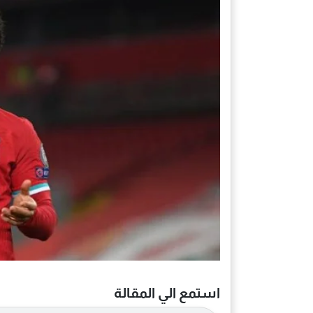
استمع الي المقالة