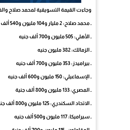
وجاءت القيمة التسويقية لمحمد صلاح والفر
ـ محمد صلاح: 2 مليار و104 مليون و540 ألف جنيه
ـ الأهلي: 505 مليون و700 ألف جنيه
ـ الزمالك: 382 مليون جنيه
ـ بيراميدز: 353 مليون و700 ألف جنيه
ـ الإسماعيلي: 150 مليون و600 ألف جنيه
ـ المصري: 133 مليون و800 ألف جنية
ـ الاتحاد السكندري: 125 مليون و800 ألف جنيه
ـ سيراميكا: 117 مليون و500 ألف جنيه