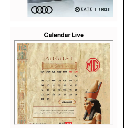
Calendar Live