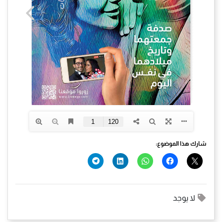
شارك هذا الموضوع:
لا يوجد