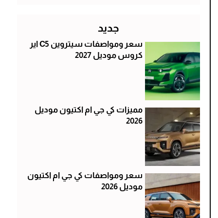
جديد
سعر ومواصفات سيتروين C5 اير
كروس موديل 2027
مميزات كي جي ام اكتيون موديل
2026
سعر ومواصفات كي جي ام اكتيون
موديل 2026