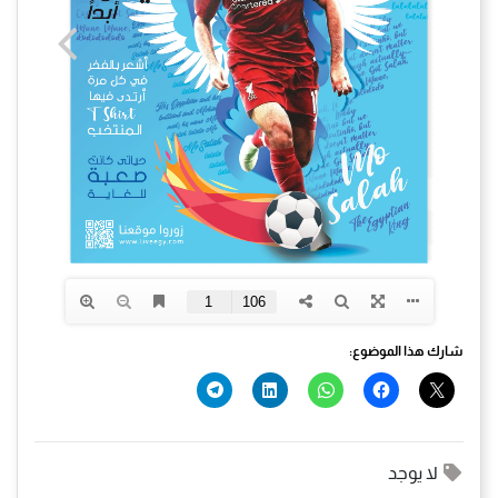
شارك هذا الموضوع:
لا يوجد