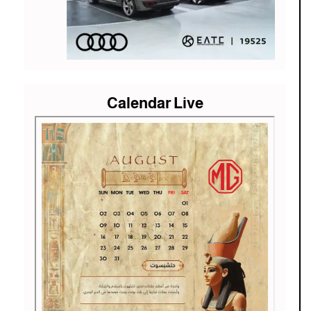
Calendar Live