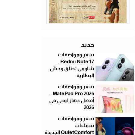
جديد
سعر ومواصفات
Redmi Note 17 ..
شاومي تطلق وحش
البطارية
سعر ومواصفات
MatePad Pro 2026 ..
أفضل جهاز لوحي في
2026
سعر ومواصفات
سماعات
QuietComfort الجديدة