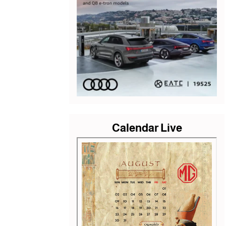
Calendar Live