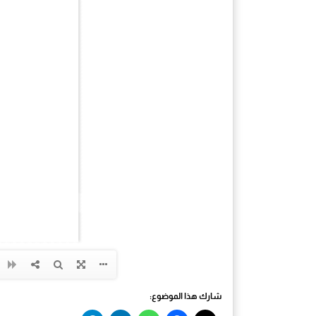
شارك هذا الموضوع: