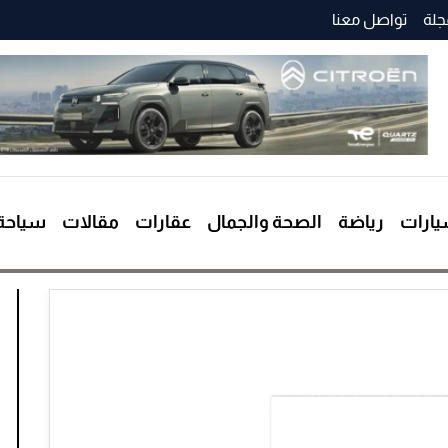
جلة
تواصل معنا
ارات
رياضة
الصحة والجمال
عقارات
مقالات
سياحة