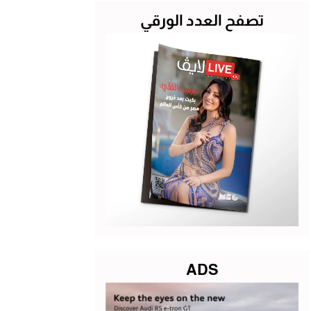
تصفح العدد الورقي
ADS