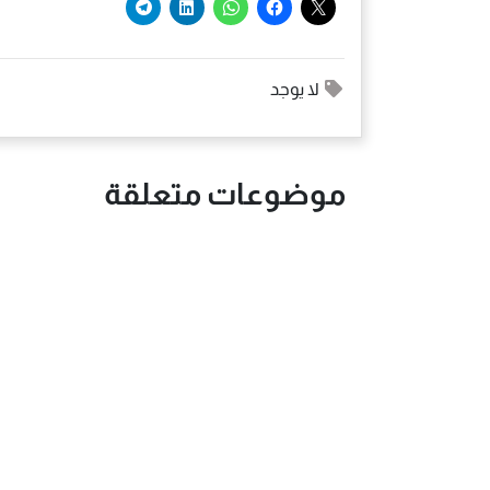
لا يوجد
موضوعات متعلقة