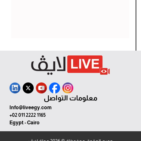
معلومات التواصل
Info@liveegy.com
+02 011 2222 1165
Egypt - Cairo