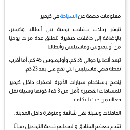
معلومات مهمة عن
السياحة
في كيمير
تتوفر رحلات حافلات يومية بين أنطاليا وكيمير،
بالإضافة إلى حافلات صغيرة تنطلق عدة مرات يوميًا
من أوليمبوس وفاسيليس وأنطاليا.
تبعد أنطاليا حوالي 35 كم، وأوليمبوس 45 كم، أما أقرب
نقطة فهي فاسيليس التي تقع على بعد 23 كم.
يُنصح باستخدام سيارات الأجرة الصفراء داخل كيمير
للمسافات القصيرة (أقل من 3 كم)، كونها وسيلة نقل
فعالة من حيث التكلفة.
الحافلات وسيلة نقل شائعة ومتوفرة داخل المدينة.
تقدم معظم الفنادق والمطاعم خدمة التوصيل مجانًا.