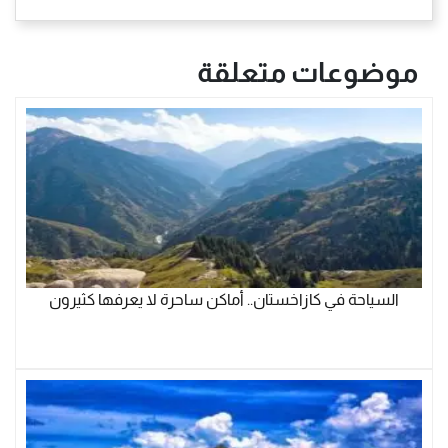
موضوعات متعلقة
السياحة في كازاخستان.. أماكن ساحرة لا يعرفها كثيرون