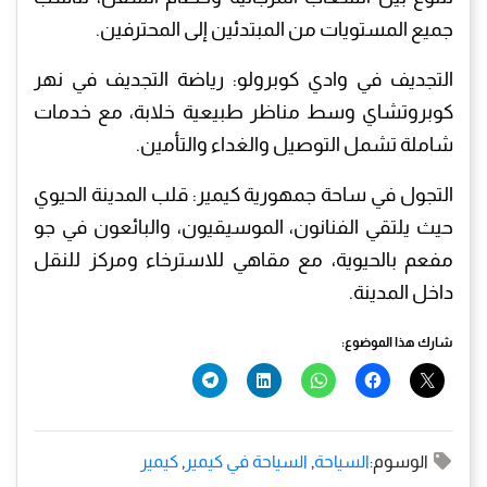
جميع المستويات من المبتدئين إلى المحترفين.
التجديف في وادي كوبرولو: رياضة التجديف في نهر
كوبروتشاي وسط مناظر طبيعية خلابة، مع خدمات
شاملة تشمل التوصيل والغداء والتأمين.
التجول في ساحة جمهورية كيمير: قلب المدينة الحيوي
حيث يلتقي الفنانون، الموسيقيون، والبائعون في جو
مفعم بالحيوية، مع مقاهي للاسترخاء ومركز للنقل
داخل المدينة.
شارك هذا الموضوع:
الوسوم:
السياحة
,
السياحة في كيمير
,
كيمير