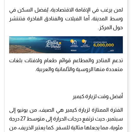
لمن يرغب في الإقامة الاقتصادية، يُفضل السكن في
وسط المدينة، أما الفيلات والفنادق الفاخرة فتنتشر
حول المركز.
تدعم المتاجر والمطاعم قوائم طعام ولافتات بلغات
متعددة منها الروسية والألمانية والعربية.
أفضل وقت لزيارة كيمير
الفترة الممتازة لزيارة كيمير هي الصيف، من يونيو إلى
سبتمبر، حيث ترتفع درجات الحرارة إلى متوسط 27 درجة
مئوية، مما يجعلها مثالية للسفر. كما يعتبر الخريف، من