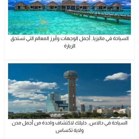
السياحة في ماليزيا.. أجمل الوجهات وأبرز المعالم التي تستحق
الزيارة
السياحة في دالاس.. دليلك لاكتشاف واحدة من أجمل مدن
ولاية تكساس