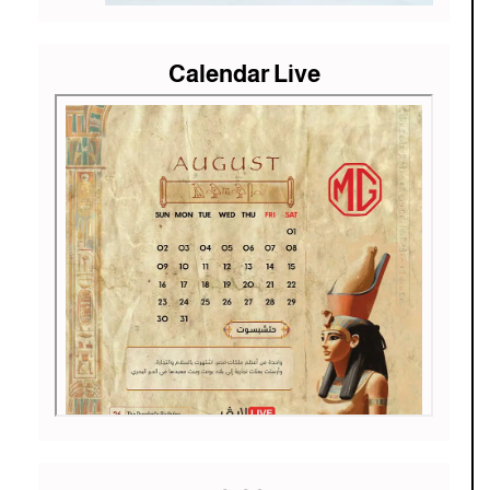
Calendar Live