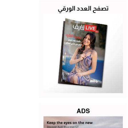
تصفح العدد الورقي
ADS