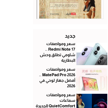
جديد
سعر ومواصفات
Redmi Note 17 ..
شاومي تطلق وحش
البطارية
سعر ومواصفات
MatePad Pro 2026 ..
أفضل جهاز لوحي في
2026
سعر ومواصفات
سماعات
QuietComfort الجديدة