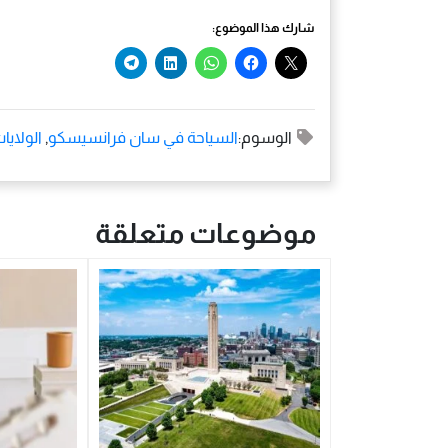
شارك هذا الموضوع:
الوسوم:
السياحة في سان فرانسيسكو
,
الولايا
موضوعات متعلقة