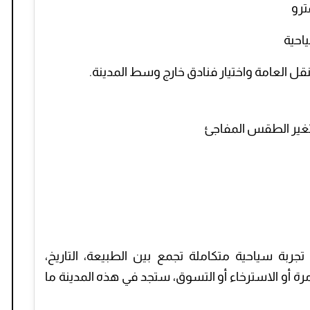
ترو
احية
قل العامة واختيار فنادق خارج وسط المدينة.
غير الطقس المفاجئ
بة سياحية متكاملة تجمع بين الطبيعة، التاريخ،
رة أو الاسترخاء أو التسوق، ستجد في هذه المدينة ما