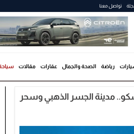
جلة
تواصل معنا
ارات
رياضة
الصحة والجمال
عقارات
مقالات
سياحة
و.. مدينة الجسر الذهبي وسحر