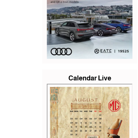
Calendar Live