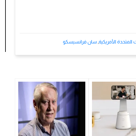
ت المتحدة الأمريكية
,
سان فرانسيسكو