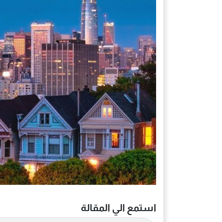
استمع الي المقالة