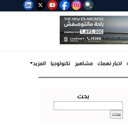
اخبار تهمك
مشاهير
تكنولوجيا
المزيد
بحث
البحث
عن: