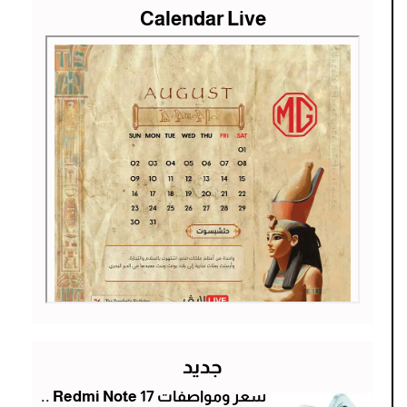
Calendar Live
جديد
سعر ومواصفات Redmi Note 17 ..