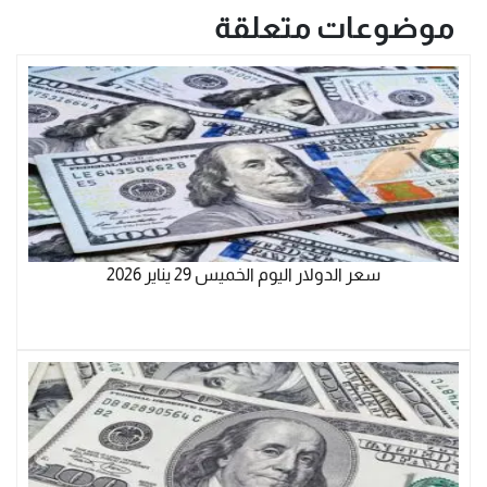
موضوعات متعلقة
سعر الدولار اليوم الخميس 29 يناير 2026