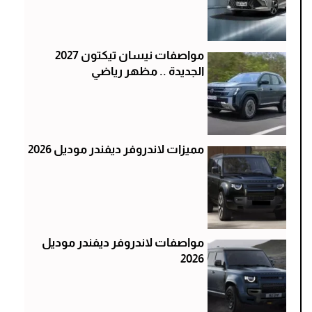
مواصفات نيسان تيكتون 2027
الجديدة .. مظهر رياضي
مميزات لاندروفر ديفندر موديل 2026
مواصفات لاندروفر ديفندر موديل
2026