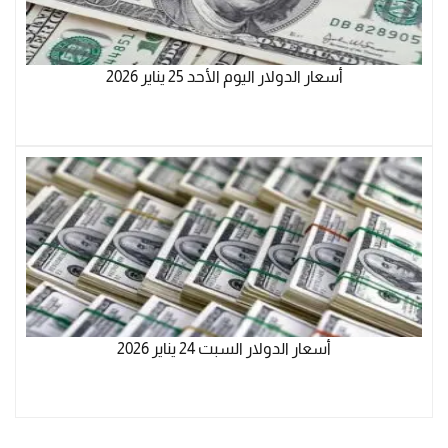
أسعار الدولار اليوم الأحد 25 يناير 2026
أسعار الدولار السبت 24 يناير 2026