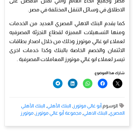
مصر وجميع انحاء العالم والتي تمثل الأفضل على
الاطلاق في وسائل التنقل المختلفة في مصر.
كما يقدم البنك الاهلي المصري العديد من الخدمات
ومنها التسهيلات المميزة لقطاع التجزئة المصرفيه
لعملاء ابو غالي موتورز وذلك من خلال اصدار بطاقات
الائتمان والخصم الخاصة بالبنك وكذا خدمات اخرى
تيسر لعملاء ابو غالي موتورز المعاملات المصرفية .
شارك هذا الموضوع:
الوسوم:
أبو غالي موتورز
,
البنك الأهلي
,
البنك الأهلي
المصري
,
البنك الاهلي
,
مجموعة أبو غالي موتورز
,
موتورز