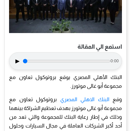
استمع الي المقالة
►
0:00
البنك الأهلي المصري يوقع بروتوكول تعاون مع
مجموعة أبو غالى موتورز.
وقع
البنك الاهلي المصري
بروتوكول تعاون مع
مجموعة أبو غالى موتورز بهدف تعظيم الشراكة بينهما
وذلك في إطار رعاية البنك للمجموعة والتي تعد من
أحد أكبر الشركات العاملة في مجال السيارات وحلول