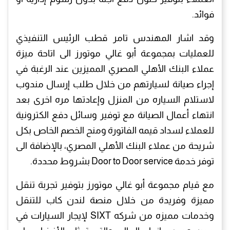
فوائد.
وقد اشار المهندس تامر قطب الرئيس التنفيذي
للعمليات بمجموعة أبو غالي موتورز الى اتاحة ميزة
عملاء البنك الأهلي المصري المميزين عند الرغبة في
إجراء صيانة لسيارتهم من خلال طلب إرسال مندوب
لاستلام السياره من المنزل وإعادتها مره اخرى بعد
انتهاء أعمال الصيانة مع توفير وسائل دفع الكترونية
للعملاء لسداد قيمه الفاتورة ومنح الخصم الخاص بكل
شريحة من عملاء البنك الأهلي المصري، بالإضافة الى
توفر خدمة Door to Door service بشروط محددة.
مع قيام مجموعة أبو غالي موتورز بتوفير تجربة تنقل
مميزة وفريدة من خلال منصة لندن كاب للتنقل
وخدمات مميزه من شركه SIXT لإيجار السيارات في