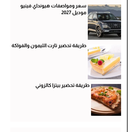
سعر ومواصفات هيونداي فينيو
موديل 2027
طريقة تحضير تارت الليمون والفواكة
طريقة تحضير بيتزا كالزوني