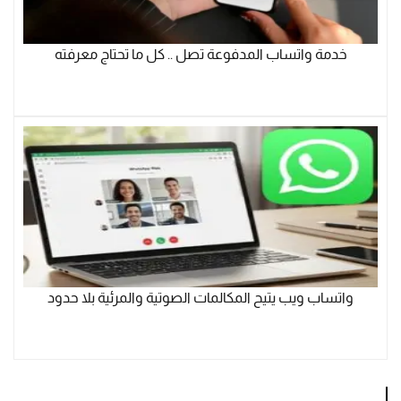
خدمة واتساب المدفوعة تصل .. كل ما تحتاج معرفته
واتساب ويب يتيح المكالمات الصوتية والمرئية بلا حدود