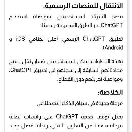
​الانتقال للمنصات الرسمية:
تنصح الشركة المستخدمين بمواصلة استخدام
ChatGPT عبر الطرق المدعومة رسميًا:
​تطبيق ChatGPT الرسمي (على نظامي iOS و
Android).
​بهذه الخطوات، يمكن للمستخدمين ضمان نقل جميع
محادثاتهم السابقة إلى سجلهم في تطبيق ChatGPT،
ومواصلة تجربتهم دون انقطاع.
​الخلاصة:
مرحلة جديدة في سباق الذكاء الاصطناعي
​يمثل توقف خدمة ChatGPT على واتساب نهاية
مرحلة مهمة من التعاون التقني، وبداية فصل جديد