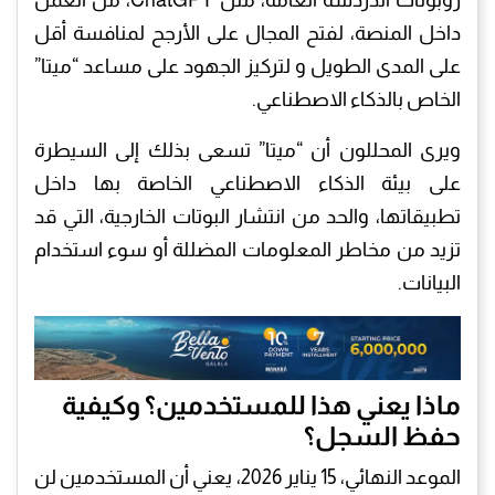
داخل المنصة، لفتح المجال على الأرجح لمنافسة أقل
على المدى الطويل و لتركيز الجهود على مساعد “ميتا”
الخاص بالذكاء الاصطناعي.
​ويرى المحللون أن “ميتا” تسعى بذلك إلى السيطرة
على بيئة الذكاء الاصطناعي الخاصة بها داخل
تطبيقاتها، والحد من انتشار البوتات الخارجية، التي قد
تزيد من مخاطر المعلومات المضللة أو سوء استخدام
البيانات.
​ماذا يعني هذا للمستخدمين؟ وكيفية
حفظ السجل؟
​الموعد النهائي، 15 يناير 2026، يعني أن المستخدمين لن