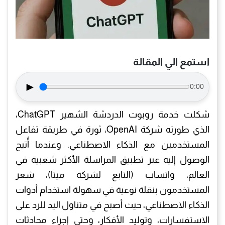
استمع الي المقالة
►
0:00
شكلت خدمة روبوت الدردشة الشهير ChatGPT،
الذي طورته شركة OpenAI، ثورة في طريقة تفاعل
المستخدمين مع الذكاء الاصطناعي. وعندما أُتيح
الوصول إليه عبر تطبيق المراسلة الأكثر شعبية في
العالم، واتساب (التابع لشركة ميتا)، شعر
المستخدمون بنقلة نوعية في سهولة استخدام أدوات
الذكاء الاصطناعي، حيث أصبح في متناول اليد للرد على
الاستفسارات، وتوليد الأفكار، وحتى إجراء محادثات