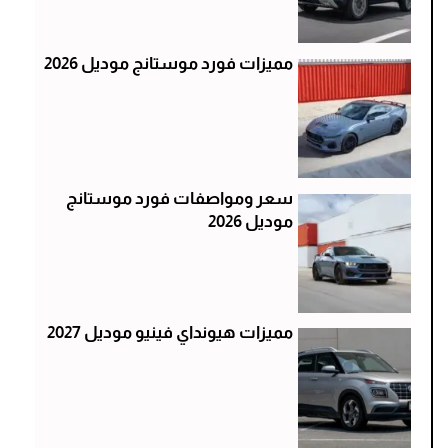
مميزات فورد موستانج موديل 2026
سعر ومواصفات فورد موستانج
موديل 2026
مميزات هيونداي فينيو موديل 2027