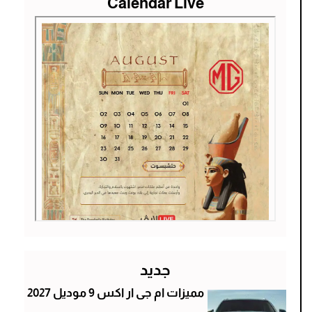
Calendar Live
جديد
مميزات ام جى ار اكس 9 موديل 2027