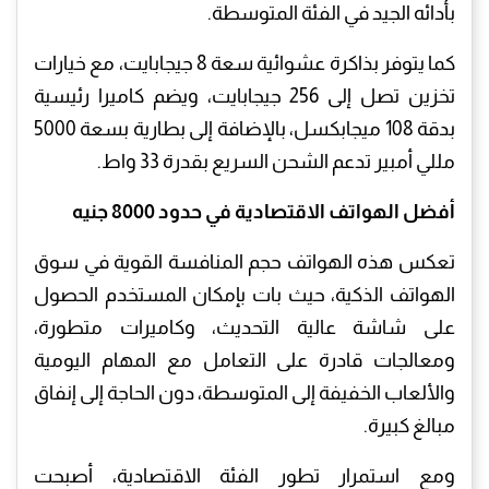
بأدائه الجيد في الفئة المتوسطة.
كما يتوفر بذاكرة عشوائية سعة 8 جيجابايت، مع خيارات
تخزين تصل إلى 256 جيجابايت، ويضم كاميرا رئيسية
بدقة 108 ميجابكسل، بالإضافة إلى بطارية بسعة 5000
مللي أمبير تدعم الشحن السريع بقدرة 33 واط.
أفضل الهواتف الاقتصادية في حدود 8000 جنيه
تعكس هذه الهواتف حجم المنافسة القوية في سوق
الهواتف الذكية، حيث بات بإمكان المستخدم الحصول
على شاشة عالية التحديث، وكاميرات متطورة،
ومعالجات قادرة على التعامل مع المهام اليومية
والألعاب الخفيفة إلى المتوسطة، دون الحاجة إلى إنفاق
مبالغ كبيرة.
ومع استمرار تطور الفئة الاقتصادية، أصبحت