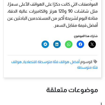
المواصفات التي كانت حكرًا على الهواتف الأعلى سعرًا،
مثل شاشات 90 و120 هرتز والكاميرات عالية الدقة،
متاحة اليوم لشريحة أكبر من المستخدمين الباحثين عن
أفضل قيمة مقابل السعر.
شارك هذا الموضوع:
الوسوم:
أفضل هواتف فئة متوسطة اقتصادية
,
هواتف
فئة متوسطة
موضوعات متعلقة