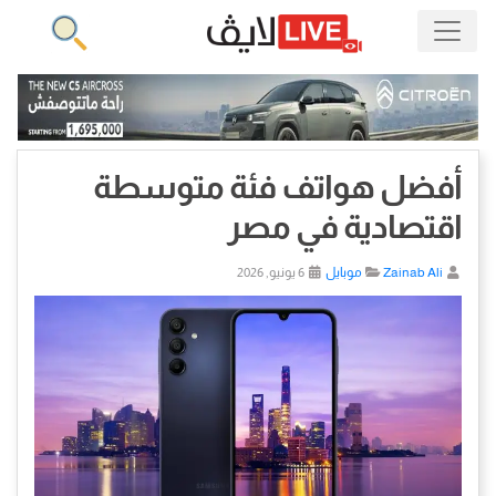
أفضل هواتف فئة متوسطة
اقتصادية في مصر
Zainab Ali
موبايل
6 يونيو, 2026