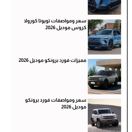
سعر ومواصفات تويوتا كورولا
كروس موديل 2026
مميزات فورد برونكو موديل 2026
سعر ومواصفات فورد برونكو
موديل 2026