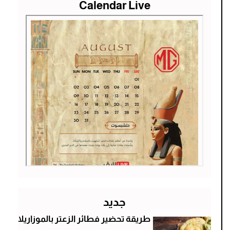
Calendar Live
جديد
طريقة تحضير فطائر الزعتر بالموزاريلا