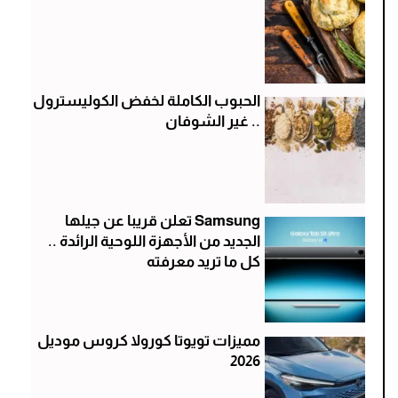
الحبوب الكاملة لخفض الكوليسترول
.. غير الشوفان
Samsung تعلن قريبا عن جيلها
الجديد من الأجهزة اللوحية الرائدة ..
كل ما تريد معرفته
مميزات تويوتا كورولا كروس موديل
2026