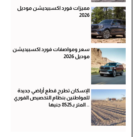
مميزات فورد اكسبيديشن موديل
2026
سعر ومواصفات فورد اكسبيديشن
موديل 2026
الإسكان تطرح قطع أراضي جديدة
للمواطنين بنظام التخصيص الفوري
.. المتر بـ8525 جنيها