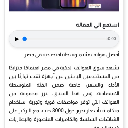
استمع الي المقالة
►
0:00
أفضل هواتف فئة متوسطة اقتصادية في مصر
تشهد سوق الهواتف الذكية في مصر اهتمامًا متزايدًا
من المستخدمين الباحثين عن أجهزة تقدم توازنًا بين
الأداء والسعر، خاصة ضمن الفئة المتوسطة
الاقتصادية. وفي هذا السياق، تبرز مجموعة من
الهواتف التي توفر مواصفات قوية وتجربة استخدام
متكاملة بأسعار تدور حول 8000 جنيه، مع التركيز على
الشاشات السلسة والكاميرات المتطورة والبطاريات
كبيرة السعة.