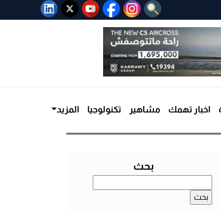
اخبار تهمك
مشاهير
تكنولوجيا
المزيد
بحث
البحث
عن: