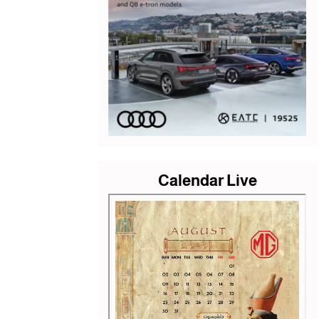
Calendar Live