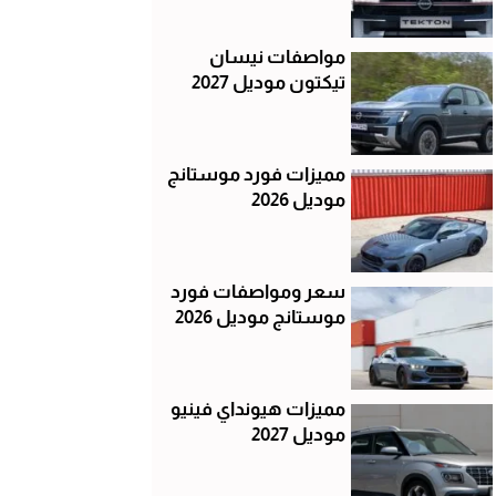
مواصفات نيسان
تيكتون موديل 2027
مميزات فورد موستانج
موديل 2026
سعر ومواصفات فورد
موستانج موديل 2026
مميزات هيونداي فينيو
موديل 2027