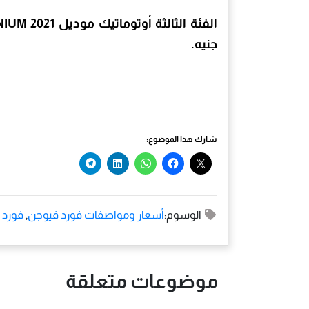
جنيه.
شارك هذا الموضوع:
الوسوم:
أسعار ومواصفات فورد فيوجن
,
فورد ف
موضوعات متعلقة