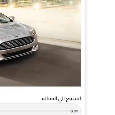
استمع الي المقالة
0:00