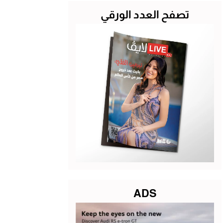
تصفح العدد الورقي
ADS