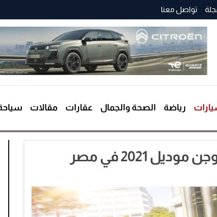
جلة
تواصل معنا
ارات
رياضة
الصحة والجمال
عقارات
مقالات
سياحة
ل 2021 في مصر