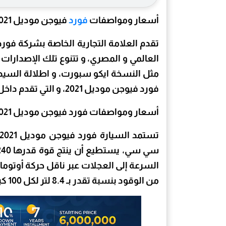
أسعار ومواصفات
فورد
فيوجن موديل 2021 في مصر
تقدم العلامة التجارية الخاصة بشركة فورد
العالمي و المصري، و تتنوع تلك الإصدارات
مثل النسخة ايكو سبورت، و اطلالة السيد
فورد فيوجن موديل 2021، و التي تقدم داخل السوق المصري عبر 3 فئات من التجهيزات.
أسعار ومواصفات فورد فيوجن موديل 2021
من الوقود بنسبة تقدر بـ 8.4 لتر لكل 100 كيلومتر.